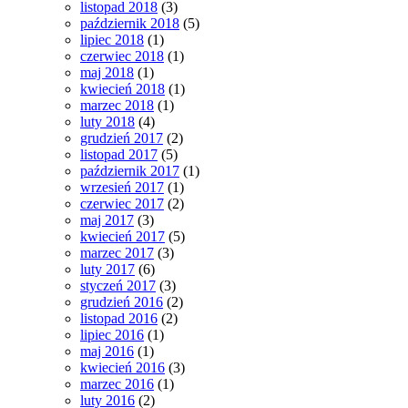
listopad 2018
(3)
październik 2018
(5)
lipiec 2018
(1)
czerwiec 2018
(1)
maj 2018
(1)
kwiecień 2018
(1)
marzec 2018
(1)
luty 2018
(4)
grudzień 2017
(2)
listopad 2017
(5)
październik 2017
(1)
wrzesień 2017
(1)
czerwiec 2017
(2)
maj 2017
(3)
kwiecień 2017
(5)
marzec 2017
(3)
luty 2017
(6)
styczeń 2017
(3)
grudzień 2016
(2)
listopad 2016
(2)
lipiec 2016
(1)
maj 2016
(1)
kwiecień 2016
(3)
marzec 2016
(1)
luty 2016
(2)