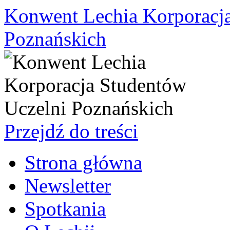
Konwent Lechia Korporacja
Poznańskich
Przejdź do treści
Strona główna
Newsletter
Spotkania