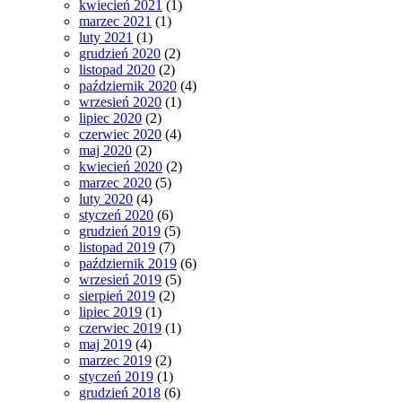
kwiecień 2021
(1)
marzec 2021
(1)
luty 2021
(1)
grudzień 2020
(2)
listopad 2020
(2)
październik 2020
(4)
wrzesień 2020
(1)
lipiec 2020
(2)
czerwiec 2020
(4)
maj 2020
(2)
kwiecień 2020
(2)
marzec 2020
(5)
luty 2020
(4)
styczeń 2020
(6)
grudzień 2019
(5)
listopad 2019
(7)
październik 2019
(6)
wrzesień 2019
(5)
sierpień 2019
(2)
lipiec 2019
(1)
czerwiec 2019
(1)
maj 2019
(4)
marzec 2019
(2)
styczeń 2019
(1)
grudzień 2018
(6)