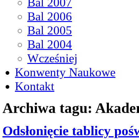
Bal 2007
Bal 2006
Bal 2005
Bal 2004
Wcześniej
Konwenty Naukowe
Kontakt
Archiwa tagu:
Akade
Odsłonięcie tablicy po