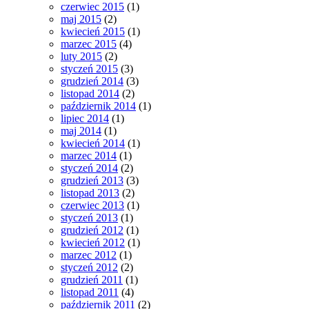
czerwiec 2015
(1)
maj 2015
(2)
kwiecień 2015
(1)
marzec 2015
(4)
luty 2015
(2)
styczeń 2015
(3)
grudzień 2014
(3)
listopad 2014
(2)
październik 2014
(1)
lipiec 2014
(1)
maj 2014
(1)
kwiecień 2014
(1)
marzec 2014
(1)
styczeń 2014
(2)
grudzień 2013
(3)
listopad 2013
(2)
czerwiec 2013
(1)
styczeń 2013
(1)
grudzień 2012
(1)
kwiecień 2012
(1)
marzec 2012
(1)
styczeń 2012
(2)
grudzień 2011
(1)
listopad 2011
(4)
październik 2011
(2)