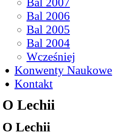
Bal 2007
Bal 2006
Bal 2005
Bal 2004
Wcześniej
Konwenty Naukowe
Kontakt
O Lechii
O Lechii