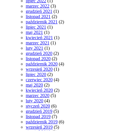
lipiec 2022
(1)
marzec 2022
(3)
grudzień 2021
(1)
listopad 2021
(2)
październik 2021
(2)
lipiec 2021
(1)
maj 2021
(1)
kwiecień 2021
(1)
marzec 2021
(1)
luty 2021
(1)
grudzień 2020
(2)
listopad 2020
(2)
październik 2020
(4)
wrzesień 2020
(1)
lipiec 2020
(2)
czerwiec 2020
(4)
maj 2020
(2)
kwiecień 2020
(2)
marzec 2020
(5)
luty 2020
(4)
styczeń 2020
(6)
grudzień 2019
(5)
listopad 2019
(7)
październik 2019
(6)
wrzesień 2019
(5)