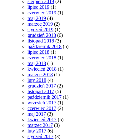
sierpień 2019
(2)
lipiec 2019
(1)
czerwiec 2019
(1)
maj 2019
(4)
marzec 2019
(2)
styczeń 2019
(1)
grudzień 2018
(6)
listopad 2018
(3)
październik 2018
(5)
lipiec 2018
(1)
czerwiec 2018
(1)
maj 2018
(1)
kwiecień 2018
(1)
marzec 2018
(1)
luty 2018
(4)
grudzień 2017
(2)
listopad 2017
(5)
październik 2017
(1)
wrzesień 2017
(1)
czerwiec 2017
(2)
maj 2017
(3)
kwiecień 2017
(5)
marzec 2017
(3)
luty 2017
(6)
styczeń 2017
(3)