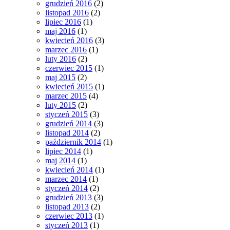
grudzień 2016
(2)
listopad 2016
(2)
lipiec 2016
(1)
maj 2016
(1)
kwiecień 2016
(3)
marzec 2016
(1)
luty 2016
(2)
czerwiec 2015
(1)
maj 2015
(2)
kwiecień 2015
(1)
marzec 2015
(4)
luty 2015
(2)
styczeń 2015
(3)
grudzień 2014
(3)
listopad 2014
(2)
październik 2014
(1)
lipiec 2014
(1)
maj 2014
(1)
kwiecień 2014
(1)
marzec 2014
(1)
styczeń 2014
(2)
grudzień 2013
(3)
listopad 2013
(2)
czerwiec 2013
(1)
styczeń 2013
(1)