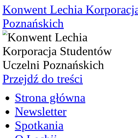
Konwent Lechia Korporacja
Poznańskich
Przejdź do treści
Strona główna
Newsletter
Spotkania