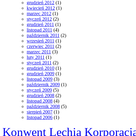
grudzień 2012
(1)
kwiecień 2012
(1)
marzec 2012
(1)
styczeń 2012
(2)
grudzień 2011
(1)
listopad 2011
(4)
październik 2011
(2)
wrzesień 2011
(1)
czerwiec 2011
(2)
marzec 2011
(3)
luty 2011
(1)
styczeń 2011
(2)
grudzień 2010
(1)
grudzień 2009
(1)
listopad 2009
(3)
październik 2009
(1)
styczeń 2009
(5)
grudzień 2008
(2)
listopad 2008
(4)
październik 2008
(5)
sierpień 2007
(1)
listopad 2006
(1)
Konwent Lechia Korporacja