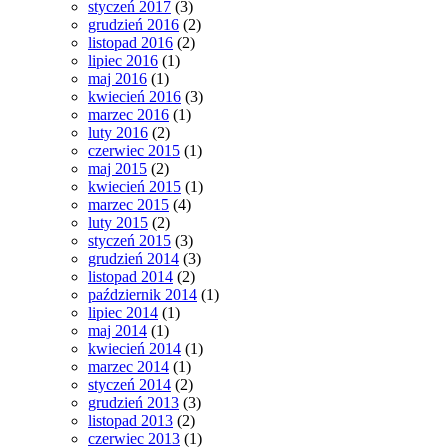
styczeń 2017
(3)
grudzień 2016
(2)
listopad 2016
(2)
lipiec 2016
(1)
maj 2016
(1)
kwiecień 2016
(3)
marzec 2016
(1)
luty 2016
(2)
czerwiec 2015
(1)
maj 2015
(2)
kwiecień 2015
(1)
marzec 2015
(4)
luty 2015
(2)
styczeń 2015
(3)
grudzień 2014
(3)
listopad 2014
(2)
październik 2014
(1)
lipiec 2014
(1)
maj 2014
(1)
kwiecień 2014
(1)
marzec 2014
(1)
styczeń 2014
(2)
grudzień 2013
(3)
listopad 2013
(2)
czerwiec 2013
(1)