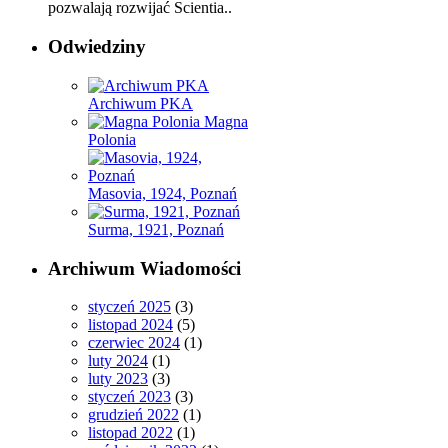
pozwalają rozwijać Scientia..
Odwiedziny
Archiwum PKA
Magna
Polonia
Masovia, 1924, Poznań
Surma, 1921, Poznań
Archiwum Wiadomości
styczeń 2025
(3)
listopad 2024
(5)
czerwiec 2024
(1)
luty 2024
(1)
luty 2023
(3)
styczeń 2023
(3)
grudzień 2022
(1)
listopad 2022
(1)