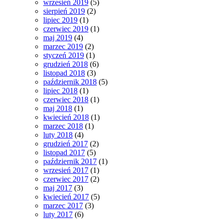
wrzesień 2019
(5)
sierpień 2019
(2)
lipiec 2019
(1)
czerwiec 2019
(1)
maj 2019
(4)
marzec 2019
(2)
styczeń 2019
(1)
grudzień 2018
(6)
listopad 2018
(3)
październik 2018
(5)
lipiec 2018
(1)
czerwiec 2018
(1)
maj 2018
(1)
kwiecień 2018
(1)
marzec 2018
(1)
luty 2018
(4)
grudzień 2017
(2)
listopad 2017
(5)
październik 2017
(1)
wrzesień 2017
(1)
czerwiec 2017
(2)
maj 2017
(3)
kwiecień 2017
(5)
marzec 2017
(3)
luty 2017
(6)