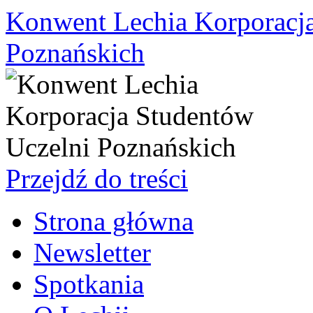
Konwent Lechia Korporacja
Poznańskich
Przejdź do treści
Strona główna
Newsletter
Spotkania