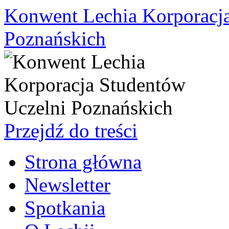
Konwent Lechia Korporacja
Poznańskich
Przejdź do treści
Strona główna
Newsletter
Spotkania