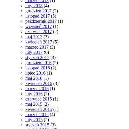
marzec 2018
(1)
luty 2018
(4)
grudzień 2017
(2)
listopad 2017
(5)
październik 2017
(1)
wrzesień 2017
(1)
czerwiec 2017
(2)
maj 2017
(3)
kwiecień 2017
(5)
marzec 2017
(3)
luty 2017
(6)
styczeń 2017
(3)
grudzień 2016
(2)
listopad 2016
(2)
lipiec 2016
(1)
maj 2016
(1)
kwiecień 2016
(3)
marzec 2016
(1)
luty 2016
(2)
czerwiec 2015
(1)
maj 2015
(2)
kwiecień 2015
(1)
marzec 2015
(4)
luty 2015
(2)
styczeń 2015
(3)