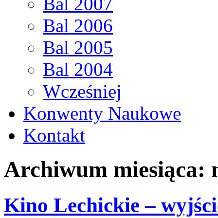
Bal 2007
Bal 2006
Bal 2005
Bal 2004
Wcześniej
Konwenty Naukowe
Kontakt
Archiwum miesiąca:
Kino Lechickie – wyjści