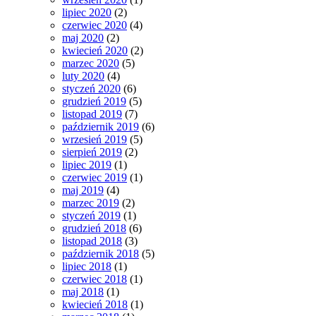
lipiec 2020
(2)
czerwiec 2020
(4)
maj 2020
(2)
kwiecień 2020
(2)
marzec 2020
(5)
luty 2020
(4)
styczeń 2020
(6)
grudzień 2019
(5)
listopad 2019
(7)
październik 2019
(6)
wrzesień 2019
(5)
sierpień 2019
(2)
lipiec 2019
(1)
czerwiec 2019
(1)
maj 2019
(4)
marzec 2019
(2)
styczeń 2019
(1)
grudzień 2018
(6)
listopad 2018
(3)
październik 2018
(5)
lipiec 2018
(1)
czerwiec 2018
(1)
maj 2018
(1)
kwiecień 2018
(1)