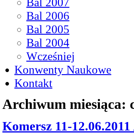
Bal 2007
Bal 2006
Bal 2005
Bal 2004
Wcześniej
Konwenty Naukowe
Kontakt
Archiwum miesiąca:
Komersz 11-12.06.2011