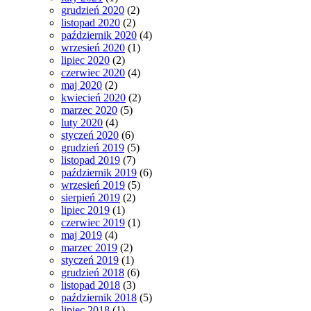
grudzień 2020
(2)
listopad 2020
(2)
październik 2020
(4)
wrzesień 2020
(1)
lipiec 2020
(2)
czerwiec 2020
(4)
maj 2020
(2)
kwiecień 2020
(2)
marzec 2020
(5)
luty 2020
(4)
styczeń 2020
(6)
grudzień 2019
(5)
listopad 2019
(7)
październik 2019
(6)
wrzesień 2019
(5)
sierpień 2019
(2)
lipiec 2019
(1)
czerwiec 2019
(1)
maj 2019
(4)
marzec 2019
(2)
styczeń 2019
(1)
grudzień 2018
(6)
listopad 2018
(3)
październik 2018
(5)
lipiec 2018
(1)