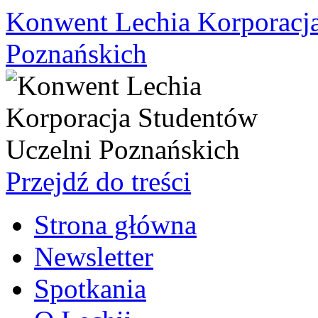
Konwent Lechia Korporacja
Poznańskich
Przejdź do treści
Strona główna
Newsletter
Spotkania