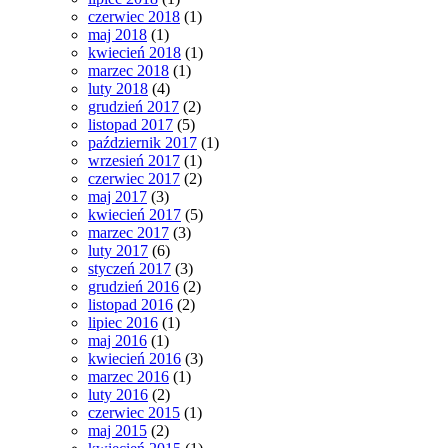
czerwiec 2018
(1)
maj 2018
(1)
kwiecień 2018
(1)
marzec 2018
(1)
luty 2018
(4)
grudzień 2017
(2)
listopad 2017
(5)
październik 2017
(1)
wrzesień 2017
(1)
czerwiec 2017
(2)
maj 2017
(3)
kwiecień 2017
(5)
marzec 2017
(3)
luty 2017
(6)
styczeń 2017
(3)
grudzień 2016
(2)
listopad 2016
(2)
lipiec 2016
(1)
maj 2016
(1)
kwiecień 2016
(3)
marzec 2016
(1)
luty 2016
(2)
czerwiec 2015
(1)
maj 2015
(2)