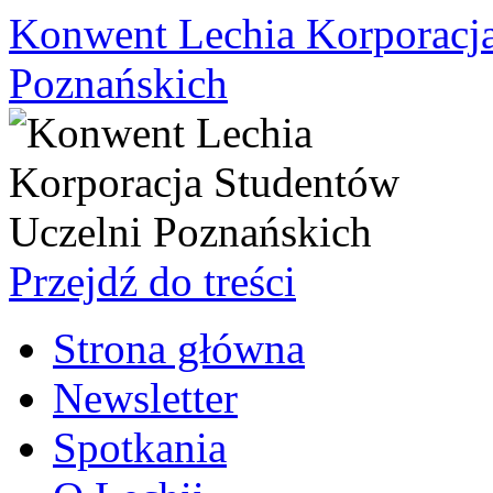
Konwent Lechia Korporacja
Poznańskich
Przejdź do treści
Strona główna
Newsletter
Spotkania