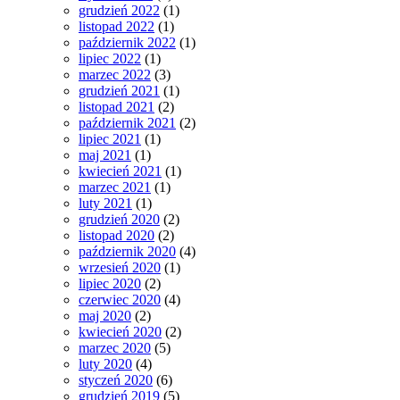
grudzień 2022
(1)
listopad 2022
(1)
październik 2022
(1)
lipiec 2022
(1)
marzec 2022
(3)
grudzień 2021
(1)
listopad 2021
(2)
październik 2021
(2)
lipiec 2021
(1)
maj 2021
(1)
kwiecień 2021
(1)
marzec 2021
(1)
luty 2021
(1)
grudzień 2020
(2)
listopad 2020
(2)
październik 2020
(4)
wrzesień 2020
(1)
lipiec 2020
(2)
czerwiec 2020
(4)
maj 2020
(2)
kwiecień 2020
(2)
marzec 2020
(5)
luty 2020
(4)
styczeń 2020
(6)
grudzień 2019
(5)