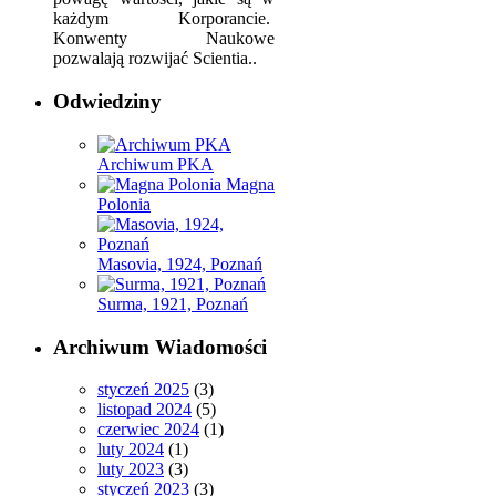
każdym Korporancie.
Konwenty Naukowe
pozwalają rozwijać Scientia..
Odwiedziny
Archiwum PKA
Magna
Polonia
Masovia, 1924, Poznań
Surma, 1921, Poznań
Archiwum Wiadomości
styczeń 2025
(3)
listopad 2024
(5)
czerwiec 2024
(1)
luty 2024
(1)
luty 2023
(3)
styczeń 2023
(3)