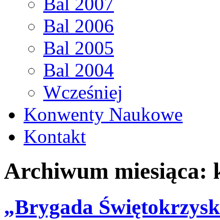
Bal 2007
Bal 2006
Bal 2005
Bal 2004
Wcześniej
Konwenty Naukowe
Kontakt
Archiwum miesiąca:
„Brygada Świętokrzysk