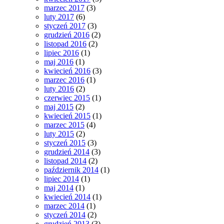
marzec 2017
(3)
luty 2017
(6)
styczeń 2017
(3)
grudzień 2016
(2)
listopad 2016
(2)
lipiec 2016
(1)
maj 2016
(1)
kwiecień 2016
(3)
marzec 2016
(1)
luty 2016
(2)
czerwiec 2015
(1)
maj 2015
(2)
kwiecień 2015
(1)
marzec 2015
(4)
luty 2015
(2)
styczeń 2015
(3)
grudzień 2014
(3)
listopad 2014
(2)
październik 2014
(1)
lipiec 2014
(1)
maj 2014
(1)
kwiecień 2014
(1)
marzec 2014
(1)
styczeń 2014
(2)
grudzień 2013
(3)