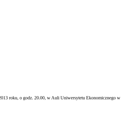
2013 roku, o godz. 20.00, w Auli Uniwersytetu Ekonomicznego w