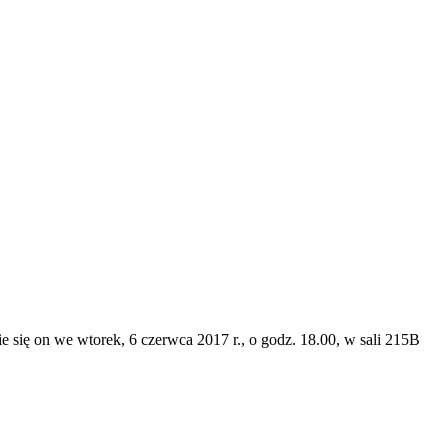
się on we wtorek, 6 czerwca 2017 r., o godz. 18.00, w sali 215B