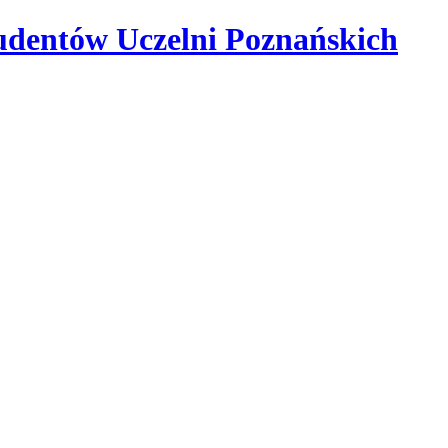
udentów Uczelni Poznańskich