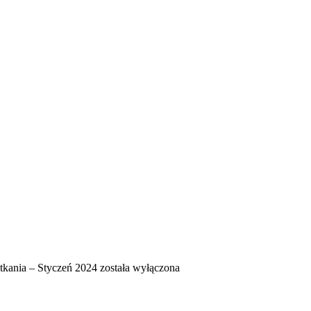
tkania – Styczeń 2024
została wyłączona