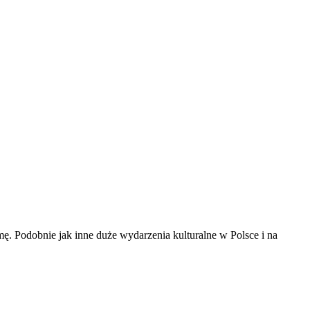
ę. Podobnie jak inne duże wydarzenia kulturalne w Polsce i na