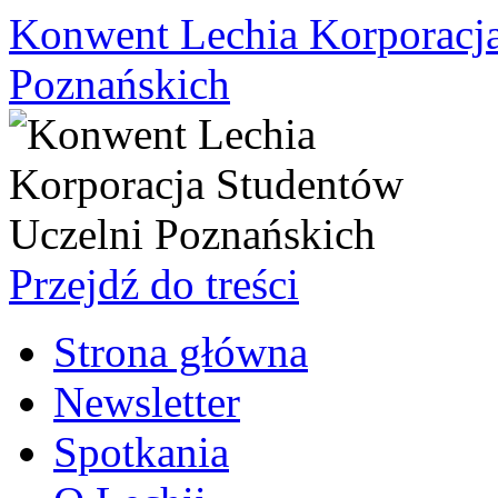
Konwent Lechia Korporacja
Poznańskich
Przejdź do treści
Strona główna
Newsletter
Spotkania