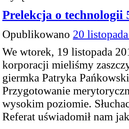
Prelekcja o technologii
Opublikowano
20 listopad
We wtorek, 19 listopada 20
korporacji mieliśmy zaszcz
giermka Patryka Pańkowski
Przygotowanie merytoryczn
wysokim poziomie. Słuchac
Referat uświadomił nam jak