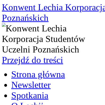
Konwent Lechia Korporacja
Poznańskich
Przejdź do treści
Strona główna
Newsletter
Spotkania