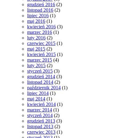
grudzień 2016
(2)
listopad 2016
(2)
lipiec 2016
(1)
maj 2016
(1)
kwiecień 2016
(3)
marzec 2016
(1)
luty 2016
(2)
czerwiec 2015
(1)
maj 2015
(2)
kwiecień 2015
(1)
marzec 2015
(4)
luty 2015
(2)
styczeń 2015
(3)
grudzień 2014
(3)
listopad 2014
(2)
październik 2014
(1)
lipiec 2014
(1)
maj 2014
(1)
kwiecień 2014
(1)
marzec 2014
(1)
styczeń 2014
(2)
grudzień 2013
(3)
listopad 2013
(2)
czerwiec 2013
(1)
styczeń 2013
(1)