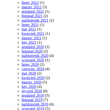
lipiec 2022
(1)
marzec 2022
(3)
grudzień 2021
(1)
listopad 2021
(2)
październik 2021
(2)
lipiec 2021
(1)
maj 2021
(1)
kwiecień 2021
(1)
marzec 2021
(1)
luty 2021
(1)
grudzień 2020
(2)
listopad 2020
(2)
październik 2020
(4)
wrzesień 2020
(1)
lipiec 2020
(2)
czerwiec 2020
(4)
maj 2020
(2)
kwiecień 2020
(2)
marzec 2020
(5)
luty 2020
(4)
styczeń 2020
(6)
grudzień 2019
(5)
listopad 2019
(7)
październik 2019
(6)
wrzesień 2019
(5)