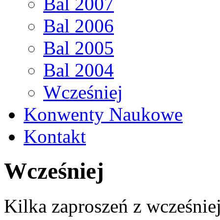
Bal 2007
Bal 2006
Bal 2005
Bal 2004
Wcześniej
Konwenty Naukowe
Kontakt
Wcześniej
Kilka zaproszeń z wcześnie