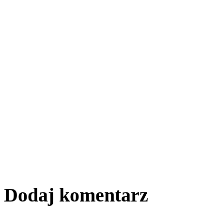
Dodaj komentarz