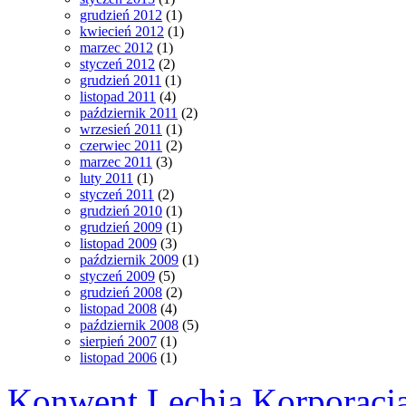
grudzień 2012
(1)
kwiecień 2012
(1)
marzec 2012
(1)
styczeń 2012
(2)
grudzień 2011
(1)
listopad 2011
(4)
październik 2011
(2)
wrzesień 2011
(1)
czerwiec 2011
(2)
marzec 2011
(3)
luty 2011
(1)
styczeń 2011
(2)
grudzień 2010
(1)
grudzień 2009
(1)
listopad 2009
(3)
październik 2009
(1)
styczeń 2009
(5)
grudzień 2008
(2)
listopad 2008
(4)
październik 2008
(5)
sierpień 2007
(1)
listopad 2006
(1)
Konwent Lechia Korporacja