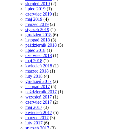
sierpień 2019
(2)
lipiec 2019
(1)
czerwiec 2019
(1)
maj 2019
(4)
marzec 2019
(2)
styczeń 2019
(1)
grudzień 2018
(6)
listopad 2018
(3)
październik 2018
(5)
lipiec 2018
(1)
czerwiec 2018
(1)
maj 2018
(1)
kwiecień 2018
(1)
marzec 2018
(1)
luty 2018
(4)
grudzień 2017
(2)
listopad 2017
(5)
październik 2017
(1)
wrzesień 2017
(1)
czerwiec 2017
(2)
maj 2017
(3)
kwiecień 2017
(5)
marzec 2017
(3)
luty 2017
(6)
styczeń 2017
(3)