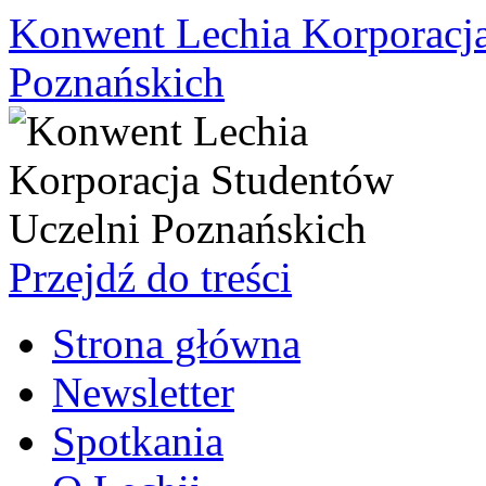
Konwent Lechia Korporacja
Poznańskich
Przejdź do treści
Strona główna
Newsletter
Spotkania