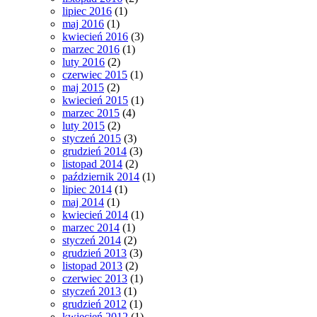
lipiec 2016
(1)
maj 2016
(1)
kwiecień 2016
(3)
marzec 2016
(1)
luty 2016
(2)
czerwiec 2015
(1)
maj 2015
(2)
kwiecień 2015
(1)
marzec 2015
(4)
luty 2015
(2)
styczeń 2015
(3)
grudzień 2014
(3)
listopad 2014
(2)
październik 2014
(1)
lipiec 2014
(1)
maj 2014
(1)
kwiecień 2014
(1)
marzec 2014
(1)
styczeń 2014
(2)
grudzień 2013
(3)
listopad 2013
(2)
czerwiec 2013
(1)
styczeń 2013
(1)
grudzień 2012
(1)
kwiecień 2012
(1)