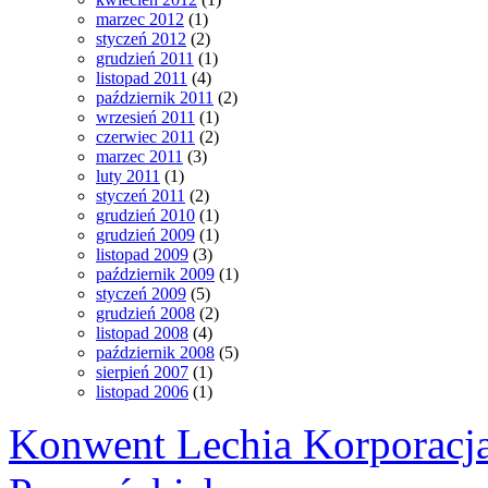
marzec 2012
(1)
styczeń 2012
(2)
grudzień 2011
(1)
listopad 2011
(4)
październik 2011
(2)
wrzesień 2011
(1)
czerwiec 2011
(2)
marzec 2011
(3)
luty 2011
(1)
styczeń 2011
(2)
grudzień 2010
(1)
grudzień 2009
(1)
listopad 2009
(3)
październik 2009
(1)
styczeń 2009
(5)
grudzień 2008
(2)
listopad 2008
(4)
październik 2008
(5)
sierpień 2007
(1)
listopad 2006
(1)
Konwent Lechia Korporacja