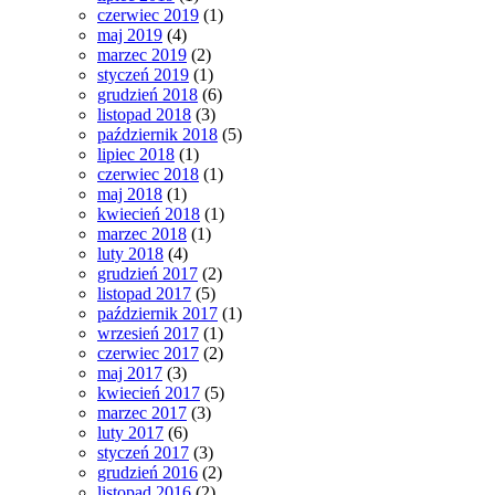
czerwiec 2019
(1)
maj 2019
(4)
marzec 2019
(2)
styczeń 2019
(1)
grudzień 2018
(6)
listopad 2018
(3)
październik 2018
(5)
lipiec 2018
(1)
czerwiec 2018
(1)
maj 2018
(1)
kwiecień 2018
(1)
marzec 2018
(1)
luty 2018
(4)
grudzień 2017
(2)
listopad 2017
(5)
październik 2017
(1)
wrzesień 2017
(1)
czerwiec 2017
(2)
maj 2017
(3)
kwiecień 2017
(5)
marzec 2017
(3)
luty 2017
(6)
styczeń 2017
(3)
grudzień 2016
(2)
listopad 2016
(2)