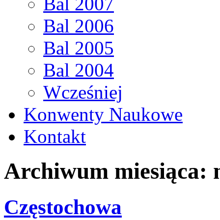
Bal 2007
Bal 2006
Bal 2005
Bal 2004
Wcześniej
Konwenty Naukowe
Kontakt
Archiwum miesiąca:
Częstochowa