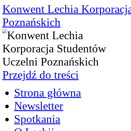
Konwent Lechia Korporacja
Poznańskich
Przejdź do treści
Strona główna
Newsletter
Spotkania