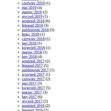
czerwiec 2019
(1)
maj 2019
(4)
marzec 2019
(2)
styczeń 2019
(1)
grudzień 2018
(6)
listopad 2018
(3)
październik 2018
(5)
lipiec 2018
(1)
czerwiec 2018
(1)
maj 2018
(1)
kwiecień 2018
(1)
marzec 2018
(1)
luty 2018
(4)
grudzień 2017
(2)
listopad 2017
(5)
październik 2017
(1)
wrzesień 2017
(1)
czerwiec 2017
(2)
maj 2017
(3)
kwiecień 2017
(5)
marzec 2017
(3)
luty 2017
(6)
styczeń 2017
(3)
grudzień 2016
(2)
listopad 2016
(2)