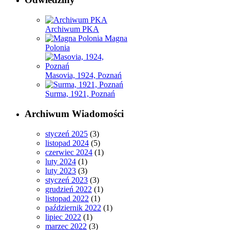
Archiwum PKA
Magna
Polonia
Masovia, 1924, Poznań
Surma, 1921, Poznań
Archiwum Wiadomości
styczeń 2025
(3)
listopad 2024
(5)
czerwiec 2024
(1)
luty 2024
(1)
luty 2023
(3)
styczeń 2023
(3)
grudzień 2022
(1)
listopad 2022
(1)
październik 2022
(1)
lipiec 2022
(1)
marzec 2022
(3)