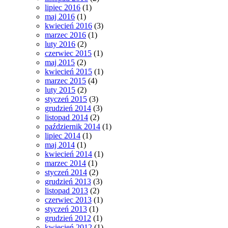
lipiec 2016
(1)
maj 2016
(1)
kwiecień 2016
(3)
marzec 2016
(1)
luty 2016
(2)
czerwiec 2015
(1)
maj 2015
(2)
kwiecień 2015
(1)
marzec 2015
(4)
luty 2015
(2)
styczeń 2015
(3)
grudzień 2014
(3)
listopad 2014
(2)
październik 2014
(1)
lipiec 2014
(1)
maj 2014
(1)
kwiecień 2014
(1)
marzec 2014
(1)
styczeń 2014
(2)
grudzień 2013
(3)
listopad 2013
(2)
czerwiec 2013
(1)
styczeń 2013
(1)
grudzień 2012
(1)
kwiecień 2012
(1)