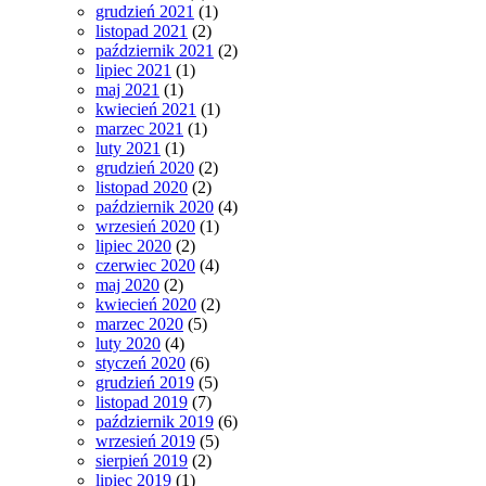
grudzień 2021
(1)
listopad 2021
(2)
październik 2021
(2)
lipiec 2021
(1)
maj 2021
(1)
kwiecień 2021
(1)
marzec 2021
(1)
luty 2021
(1)
grudzień 2020
(2)
listopad 2020
(2)
październik 2020
(4)
wrzesień 2020
(1)
lipiec 2020
(2)
czerwiec 2020
(4)
maj 2020
(2)
kwiecień 2020
(2)
marzec 2020
(5)
luty 2020
(4)
styczeń 2020
(6)
grudzień 2019
(5)
listopad 2019
(7)
październik 2019
(6)
wrzesień 2019
(5)
sierpień 2019
(2)
lipiec 2019
(1)