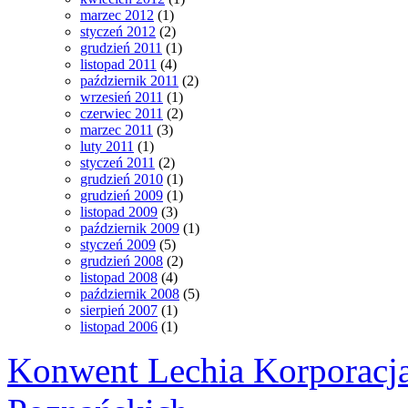
marzec 2012
(1)
styczeń 2012
(2)
grudzień 2011
(1)
listopad 2011
(4)
październik 2011
(2)
wrzesień 2011
(1)
czerwiec 2011
(2)
marzec 2011
(3)
luty 2011
(1)
styczeń 2011
(2)
grudzień 2010
(1)
grudzień 2009
(1)
listopad 2009
(3)
październik 2009
(1)
styczeń 2009
(5)
grudzień 2008
(2)
listopad 2008
(4)
październik 2008
(5)
sierpień 2007
(1)
listopad 2006
(1)
Konwent Lechia Korporacja