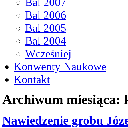
Bal 2007
Bal 2006
Bal 2005
Bal 2004
Wcześniej
Konwenty Naukowe
Kontakt
Archiwum miesiąca:
Nawiedzenie grobu Józ