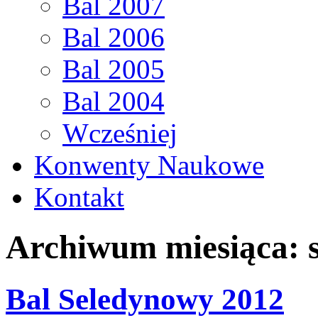
Bal 2007
Bal 2006
Bal 2005
Bal 2004
Wcześniej
Konwenty Naukowe
Kontakt
Archiwum miesiąca:
Bal Seledynowy 2012