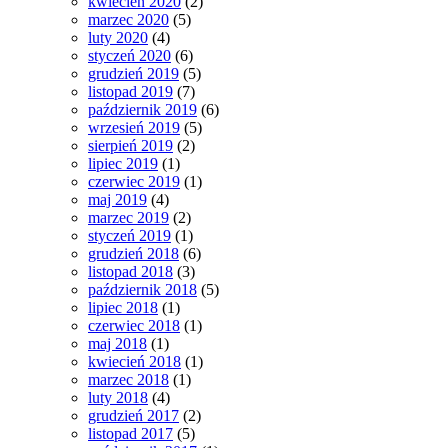
kwiecień 2020
(2)
marzec 2020
(5)
luty 2020
(4)
styczeń 2020
(6)
grudzień 2019
(5)
listopad 2019
(7)
październik 2019
(6)
wrzesień 2019
(5)
sierpień 2019
(2)
lipiec 2019
(1)
czerwiec 2019
(1)
maj 2019
(4)
marzec 2019
(2)
styczeń 2019
(1)
grudzień 2018
(6)
listopad 2018
(3)
październik 2018
(5)
lipiec 2018
(1)
czerwiec 2018
(1)
maj 2018
(1)
kwiecień 2018
(1)
marzec 2018
(1)
luty 2018
(4)
grudzień 2017
(2)
listopad 2017
(5)