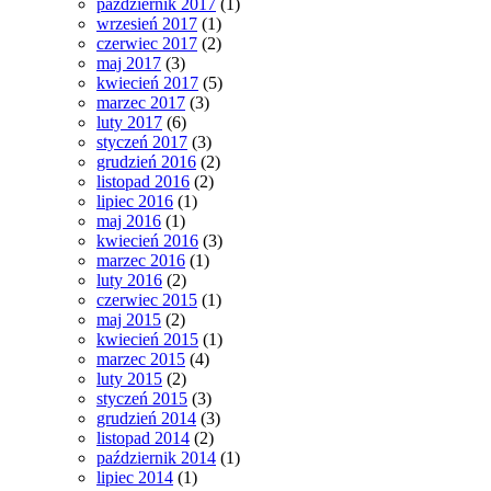
październik 2017
(1)
wrzesień 2017
(1)
czerwiec 2017
(2)
maj 2017
(3)
kwiecień 2017
(5)
marzec 2017
(3)
luty 2017
(6)
styczeń 2017
(3)
grudzień 2016
(2)
listopad 2016
(2)
lipiec 2016
(1)
maj 2016
(1)
kwiecień 2016
(3)
marzec 2016
(1)
luty 2016
(2)
czerwiec 2015
(1)
maj 2015
(2)
kwiecień 2015
(1)
marzec 2015
(4)
luty 2015
(2)
styczeń 2015
(3)
grudzień 2014
(3)
listopad 2014
(2)
październik 2014
(1)
lipiec 2014
(1)