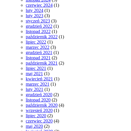
czerwiec 2024
(1)
luty 2024
(1)
luty 2023
(3)
styczeń 2023
(3)
grudzień 2022
(1)
listopad 2022
(1)
październik 2022
(1)
lipiec 2022
(1)
marzec 2022
(3)
grudzień 2021
(1)
listopad 2021
(2)
październik 2021
(2)
lipiec 2021
(1)
maj 2021
(1)
kwiecień 2021
(1)
marzec 2021
(1)
luty 2021
(1)
grudzień 2020
(2)
listopad 2020
(2)
październik 2020
(4)
wrzesień 2020
(1)
lipiec 2020
(2)
czerwiec 2020
(4)
maj 2020
(2)