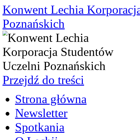
Konwent Lechia Korporacja
Poznańskich
Przejdź do treści
Strona główna
Newsletter
Spotkania