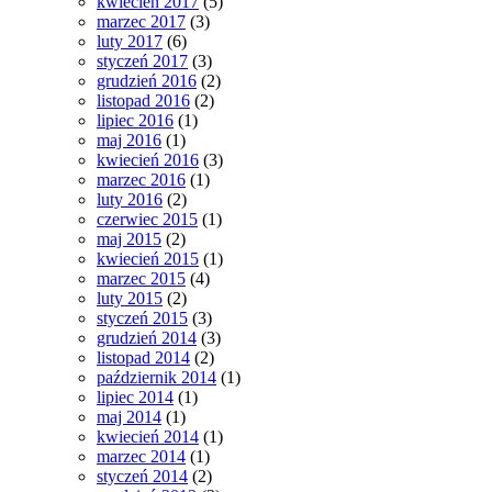
kwiecień 2017
(5)
marzec 2017
(3)
luty 2017
(6)
styczeń 2017
(3)
grudzień 2016
(2)
listopad 2016
(2)
lipiec 2016
(1)
maj 2016
(1)
kwiecień 2016
(3)
marzec 2016
(1)
luty 2016
(2)
czerwiec 2015
(1)
maj 2015
(2)
kwiecień 2015
(1)
marzec 2015
(4)
luty 2015
(2)
styczeń 2015
(3)
grudzień 2014
(3)
listopad 2014
(2)
październik 2014
(1)
lipiec 2014
(1)
maj 2014
(1)
kwiecień 2014
(1)
marzec 2014
(1)
styczeń 2014
(2)