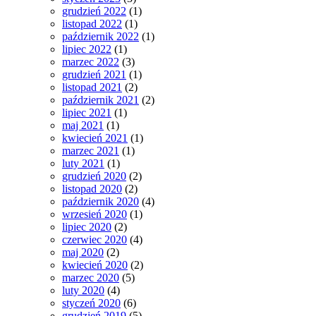
grudzień 2022
(1)
listopad 2022
(1)
październik 2022
(1)
lipiec 2022
(1)
marzec 2022
(3)
grudzień 2021
(1)
listopad 2021
(2)
październik 2021
(2)
lipiec 2021
(1)
maj 2021
(1)
kwiecień 2021
(1)
marzec 2021
(1)
luty 2021
(1)
grudzień 2020
(2)
listopad 2020
(2)
październik 2020
(4)
wrzesień 2020
(1)
lipiec 2020
(2)
czerwiec 2020
(4)
maj 2020
(2)
kwiecień 2020
(2)
marzec 2020
(5)
luty 2020
(4)
styczeń 2020
(6)
grudzień 2019
(5)