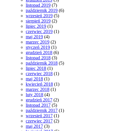
listopad 2019
(7)
październik 2019
(6)
wrzesień 2019
(5)
sierpień 2019
(2)
lipiec 2019
(1)
czerwiec 2019
(1)
maj 2019
(4)
marzec 2019
(2)
styczeń 2019
(1)
grudzień 2018
(6)
listopad 2018
(3)
październik 2018
(5)
lipiec 2018
(1)
czerwiec 2018
(1)
maj 2018
(1)
kwiecień 2018
(1)
marzec 2018
(1)
luty 2018
(4)
grudzień 2017
(2)
listopad 2017
(5)
październik 2017
(1)
wrzesień 2017
(1)
czerwiec 2017
(2)
maj 2017
(3)