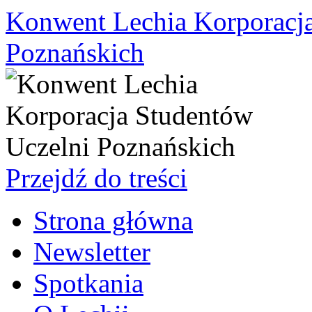
Konwent Lechia Korporacja
Poznańskich
Przejdź do treści
Strona główna
Newsletter
Spotkania