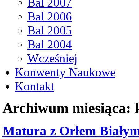
Bal 2007
Bal 2006
Bal 2005
Bal 2004
Wcześniej
Konwenty Naukowe
Kontakt
Archiwum miesiąca:
Matura z Orłem Białym