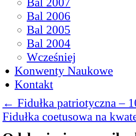
Bal 2007
Bal 2006
Bal 2005
Bal 2004
Wcześniej
Konwenty Naukowe
Kontakt
←
Fidułka patriotyczna – 1
Fidułka coetusowa na kwat