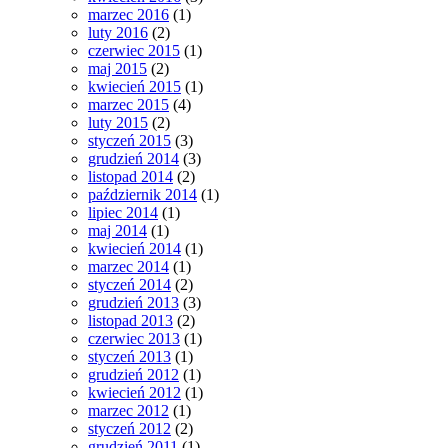
marzec 2016
(1)
luty 2016
(2)
czerwiec 2015
(1)
maj 2015
(2)
kwiecień 2015
(1)
marzec 2015
(4)
luty 2015
(2)
styczeń 2015
(3)
grudzień 2014
(3)
listopad 2014
(2)
październik 2014
(1)
lipiec 2014
(1)
maj 2014
(1)
kwiecień 2014
(1)
marzec 2014
(1)
styczeń 2014
(2)
grudzień 2013
(3)
listopad 2013
(2)
czerwiec 2013
(1)
styczeń 2013
(1)
grudzień 2012
(1)
kwiecień 2012
(1)
marzec 2012
(1)
styczeń 2012
(2)
grudzień 2011
(1)