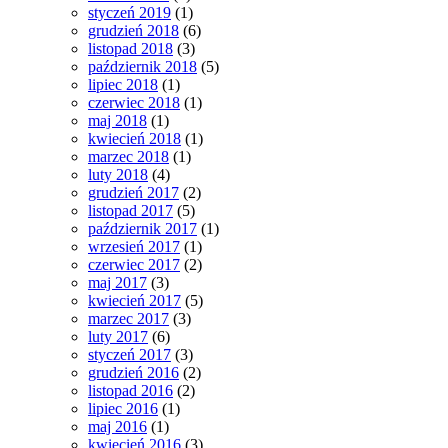
styczeń 2019
(1)
grudzień 2018
(6)
listopad 2018
(3)
październik 2018
(5)
lipiec 2018
(1)
czerwiec 2018
(1)
maj 2018
(1)
kwiecień 2018
(1)
marzec 2018
(1)
luty 2018
(4)
grudzień 2017
(2)
listopad 2017
(5)
październik 2017
(1)
wrzesień 2017
(1)
czerwiec 2017
(2)
maj 2017
(3)
kwiecień 2017
(5)
marzec 2017
(3)
luty 2017
(6)
styczeń 2017
(3)
grudzień 2016
(2)
listopad 2016
(2)
lipiec 2016
(1)
maj 2016
(1)
kwiecień 2016
(3)