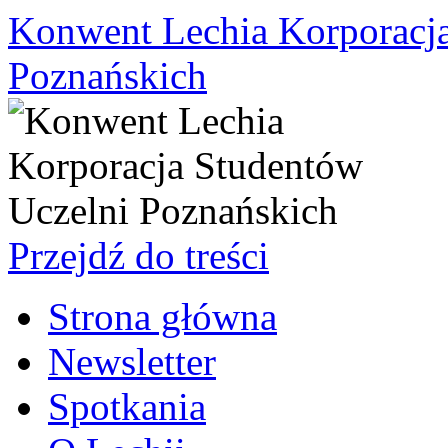
Konwent Lechia Korporacja
Poznańskich
Przejdź do treści
Strona główna
Newsletter
Spotkania