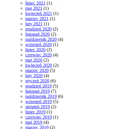
lipiec 2021
(1)
maj 2021
(1)
kwiecień 2021
(1)
marzec 2021
(1)
luty 2021
(1)
grudzień 2020
(2)
listopad 2020
(2)
październik 2020
(4)
wrzesień 2020
(1)
lipiec 2020
(2)
czerwiec 2020
(4)
maj 2020
(2)
kwiecień 2020
(2)
marzec 2020
(5)
luty 2020
(4)
styczeń 2020
(6)
grudzień 2019
(5)
listopad 2019
(7)
październik 2019
(6)
wrzesień 2019
(5)
sierpień 2019
(2)
lipiec 2019
(1)
czerwiec 2019
(1)
maj 2019
(4)
marzec 2019
(2)