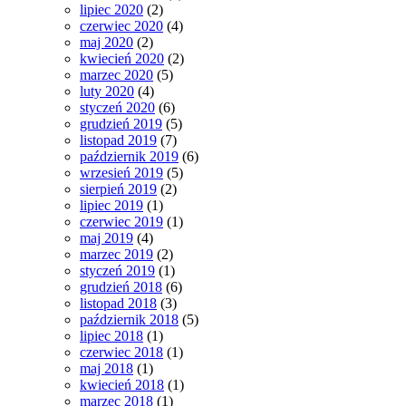
lipiec 2020
(2)
czerwiec 2020
(4)
maj 2020
(2)
kwiecień 2020
(2)
marzec 2020
(5)
luty 2020
(4)
styczeń 2020
(6)
grudzień 2019
(5)
listopad 2019
(7)
październik 2019
(6)
wrzesień 2019
(5)
sierpień 2019
(2)
lipiec 2019
(1)
czerwiec 2019
(1)
maj 2019
(4)
marzec 2019
(2)
styczeń 2019
(1)
grudzień 2018
(6)
listopad 2018
(3)
październik 2018
(5)
lipiec 2018
(1)
czerwiec 2018
(1)
maj 2018
(1)
kwiecień 2018
(1)
marzec 2018
(1)