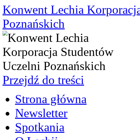
Konwent Lechia Korporacja
Poznańskich
Przejdź do treści
Strona główna
Newsletter
Spotkania