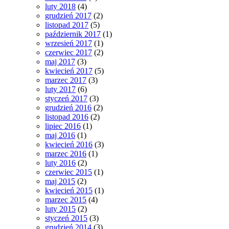
luty 2018
(4)
grudzień 2017
(2)
listopad 2017
(5)
październik 2017
(1)
wrzesień 2017
(1)
czerwiec 2017
(2)
maj 2017
(3)
kwiecień 2017
(5)
marzec 2017
(3)
luty 2017
(6)
styczeń 2017
(3)
grudzień 2016
(2)
listopad 2016
(2)
lipiec 2016
(1)
maj 2016
(1)
kwiecień 2016
(3)
marzec 2016
(1)
luty 2016
(2)
czerwiec 2015
(1)
maj 2015
(2)
kwiecień 2015
(1)
marzec 2015
(4)
luty 2015
(2)
styczeń 2015
(3)
grudzień 2014
(3)