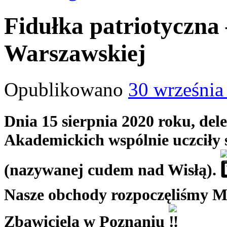
Fidułka patriotyczna 
Warszawskiej
Opublikowano
30 września
Dnia 15 sierpnia 2020 roku, de
Akademickich wspólnie uczciły 
(nazywanej cudem nad Wisłą).
Nasze obchody rozpoczęliśmy Ms
Zbawiciela w Poznaniu