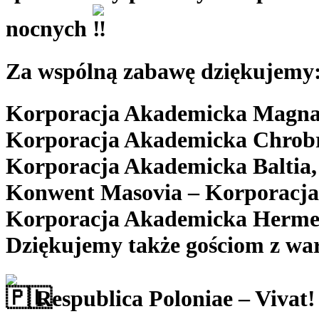
nocnych
Za wspólną zabawę dziękujemy
Korporacja Akademicka Magna 
Korporacja Akademicka Chrobr
Korporacja Akademicka Baltia,
Konwent Masovia – Korporacja 
Korporacja Akademicka Hermes
Dziękujemy także gościom z war
Respublica Poloniae – Vivat!