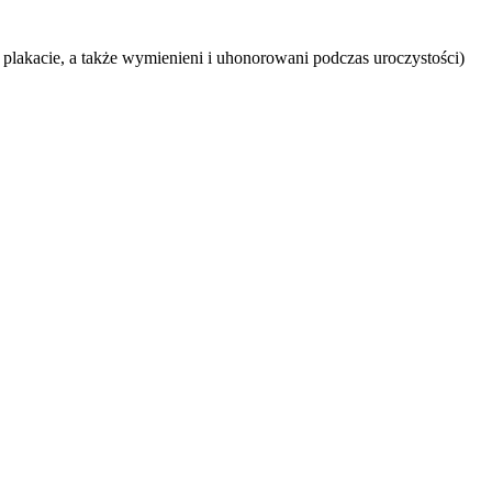
 plakacie, a także wymienieni i uhonorowani podczas uroczystości)