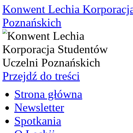
Konwent Lechia Korporacja
Poznańskich
Przejdź do treści
Strona główna
Newsletter
Spotkania