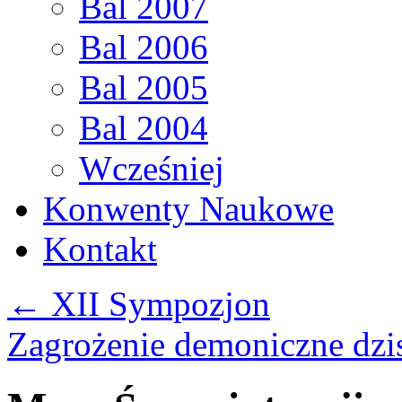
Bal 2007
Bal 2006
Bal 2005
Bal 2004
Wcześniej
Konwenty Naukowe
Kontakt
←
XII Sympozjon
Zagrożenie demoniczne dzi