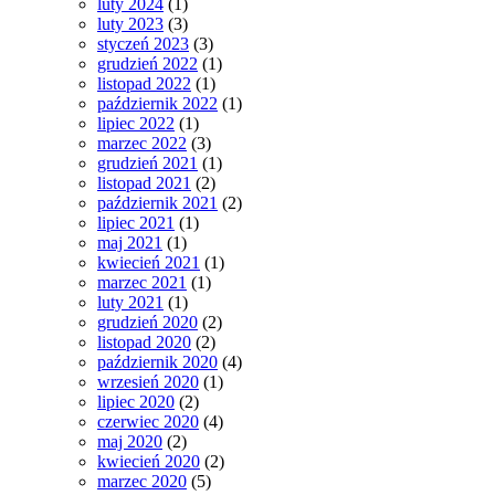
luty 2024
(1)
luty 2023
(3)
styczeń 2023
(3)
grudzień 2022
(1)
listopad 2022
(1)
październik 2022
(1)
lipiec 2022
(1)
marzec 2022
(3)
grudzień 2021
(1)
listopad 2021
(2)
październik 2021
(2)
lipiec 2021
(1)
maj 2021
(1)
kwiecień 2021
(1)
marzec 2021
(1)
luty 2021
(1)
grudzień 2020
(2)
listopad 2020
(2)
październik 2020
(4)
wrzesień 2020
(1)
lipiec 2020
(2)
czerwiec 2020
(4)
maj 2020
(2)
kwiecień 2020
(2)
marzec 2020
(5)