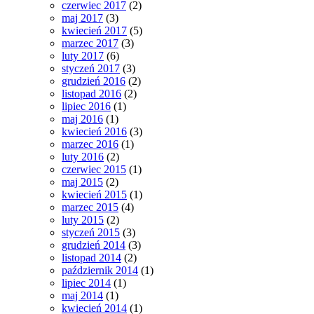
czerwiec 2017
(2)
maj 2017
(3)
kwiecień 2017
(5)
marzec 2017
(3)
luty 2017
(6)
styczeń 2017
(3)
grudzień 2016
(2)
listopad 2016
(2)
lipiec 2016
(1)
maj 2016
(1)
kwiecień 2016
(3)
marzec 2016
(1)
luty 2016
(2)
czerwiec 2015
(1)
maj 2015
(2)
kwiecień 2015
(1)
marzec 2015
(4)
luty 2015
(2)
styczeń 2015
(3)
grudzień 2014
(3)
listopad 2014
(2)
październik 2014
(1)
lipiec 2014
(1)
maj 2014
(1)
kwiecień 2014
(1)