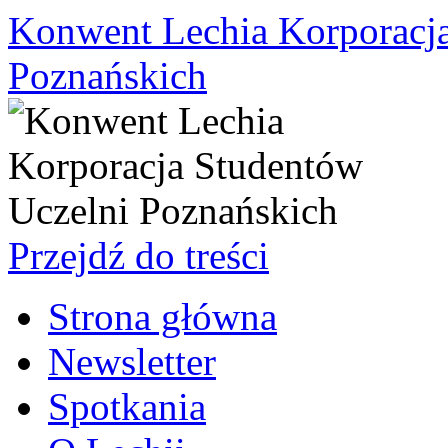
Konwent Lechia Korporacja
Poznańskich
Przejdź do treści
Strona główna
Newsletter
Spotkania