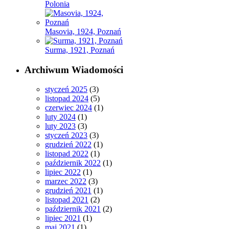
Polonia
Masovia, 1924, Poznań
Surma, 1921, Poznań
Archiwum Wiadomości
styczeń 2025
(3)
listopad 2024
(5)
czerwiec 2024
(1)
luty 2024
(1)
luty 2023
(3)
styczeń 2023
(3)
grudzień 2022
(1)
listopad 2022
(1)
październik 2022
(1)
lipiec 2022
(1)
marzec 2022
(3)
grudzień 2021
(1)
listopad 2021
(2)
październik 2021
(2)
lipiec 2021
(1)
maj 2021
(1)