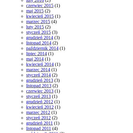
luty 2016
(2)
czerwiec 2015
(1)
maj 2015
(2)
kwiecień 2015
(1)
marzec 2015
(4)
luty 2015
(2)
styczeń 2015
(3)
grudzień 2014
(3)
listopad 2014
(2)
październik 2014
(1)
lipiec 2014
(1)
maj 2014
(1)
kwiecień 2014
(1)
marzec 2014
(1)
styczeń 2014
(2)
grudzień 2013
(3)
listopad 2013
(2)
czerwiec 2013
(1)
styczeń 2013
(1)
grudzień 2012
(1)
kwiecień 2012
(1)
marzec 2012
(1)
styczeń 2012
(2)
grudzień 2011
(1)
listopad 2011
(4)