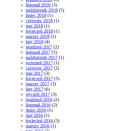
listopad 2018
(3)
październik 2018
(5)
lipiec 2018
(1)
czerwiec 2018
(1)
maj 2018
(1)
kwiecień 2018
(1)
marzec 2018
(1)
luty 2018
(4)
grudzień 2017
(2)
listopad 2017
(5)
październik 2017
(1)
wrzesień 2017
(1)
czerwiec 2017
(2)
maj 2017
(3)
kwiecień 2017
(5)
marzec 2017
(3)
luty 2017
(6)
styczeń 2017
(3)
grudzień 2016
(2)
listopad 2016
(2)
lipiec 2016
(1)
maj 2016
(1)
kwiecień 2016
(3)
marzec 2016
(1)