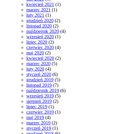
kwiecień 2021
(1)
marzec 2021
(1)
luty 2021
(1)
grudzień 2020
(2)
listopad 2020
(2)
październik 2020
(4)
wrzesień 2020
(1)
lipiec 2020
(2)
czerwiec 2020
(4)
maj 2020
(2)
kwiecień 2020
(2)
marzec 2020
(5)
luty 2020
(4)
styczeń 2020
(6)
grudzień 2019
(5)
listopad 2019
(7)
październik 2019
(6)
wrzesień 2019
(5)
sierpień 2019
(2)
lipiec 2019
(1)
czerwiec 2019
(1)
maj 2019
(4)
marzec 2019
(2)
styczeń 2019
(1)
grudzień 2018
(6)