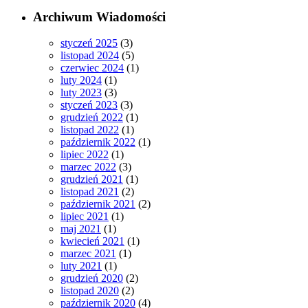
Archiwum Wiadomości
styczeń 2025
(3)
listopad 2024
(5)
czerwiec 2024
(1)
luty 2024
(1)
luty 2023
(3)
styczeń 2023
(3)
grudzień 2022
(1)
listopad 2022
(1)
październik 2022
(1)
lipiec 2022
(1)
marzec 2022
(3)
grudzień 2021
(1)
listopad 2021
(2)
październik 2021
(2)
lipiec 2021
(1)
maj 2021
(1)
kwiecień 2021
(1)
marzec 2021
(1)
luty 2021
(1)
grudzień 2020
(2)
listopad 2020
(2)
październik 2020
(4)