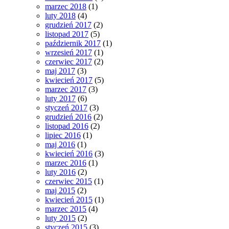
marzec 2018
(1)
luty 2018
(4)
grudzień 2017
(2)
listopad 2017
(5)
październik 2017
(1)
wrzesień 2017
(1)
czerwiec 2017
(2)
maj 2017
(3)
kwiecień 2017
(5)
marzec 2017
(3)
luty 2017
(6)
styczeń 2017
(3)
grudzień 2016
(2)
listopad 2016
(2)
lipiec 2016
(1)
maj 2016
(1)
kwiecień 2016
(3)
marzec 2016
(1)
luty 2016
(2)
czerwiec 2015
(1)
maj 2015
(2)
kwiecień 2015
(1)
marzec 2015
(4)
luty 2015
(2)
styczeń 2015
(3)