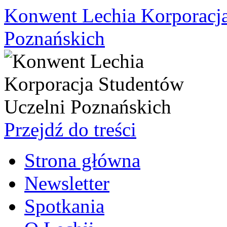
Konwent Lechia Korporacja
Poznańskich
Przejdź do treści
Strona główna
Newsletter
Spotkania