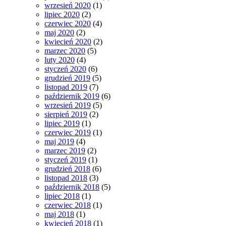
wrzesień 2020
(1)
lipiec 2020
(2)
czerwiec 2020
(4)
maj 2020
(2)
kwiecień 2020
(2)
marzec 2020
(5)
luty 2020
(4)
styczeń 2020
(6)
grudzień 2019
(5)
listopad 2019
(7)
październik 2019
(6)
wrzesień 2019
(5)
sierpień 2019
(2)
lipiec 2019
(1)
czerwiec 2019
(1)
maj 2019
(4)
marzec 2019
(2)
styczeń 2019
(1)
grudzień 2018
(6)
listopad 2018
(3)
październik 2018
(5)
lipiec 2018
(1)
czerwiec 2018
(1)
maj 2018
(1)
kwiecień 2018
(1)