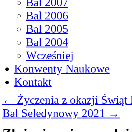
Bal 2007
Bal 2006
Bal 2005
Bal 2004
Wcześniej
Konwenty Naukowe
Kontakt
←
Życzenia z okazji Świąt
Bal Seledynowy 2021
→