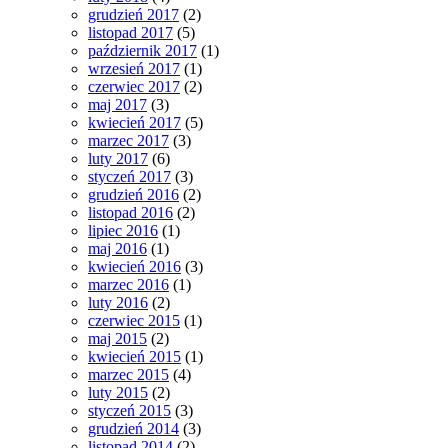
grudzień 2017
(2)
listopad 2017
(5)
październik 2017
(1)
wrzesień 2017
(1)
czerwiec 2017
(2)
maj 2017
(3)
kwiecień 2017
(5)
marzec 2017
(3)
luty 2017
(6)
styczeń 2017
(3)
grudzień 2016
(2)
listopad 2016
(2)
lipiec 2016
(1)
maj 2016
(1)
kwiecień 2016
(3)
marzec 2016
(1)
luty 2016
(2)
czerwiec 2015
(1)
maj 2015
(2)
kwiecień 2015
(1)
marzec 2015
(4)
luty 2015
(2)
styczeń 2015
(3)
grudzień 2014
(3)
listopad 2014
(2)