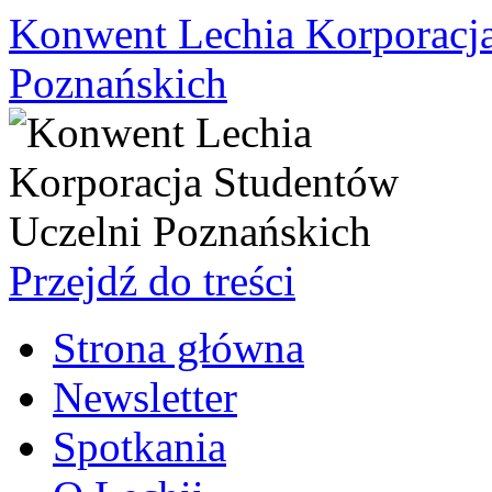
Konwent Lechia Korporacja
Poznańskich
Przejdź do treści
Strona główna
Newsletter
Spotkania