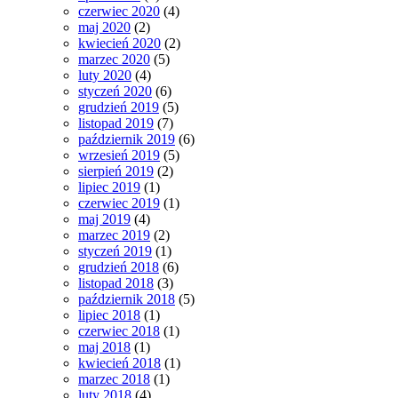
czerwiec 2020
(4)
maj 2020
(2)
kwiecień 2020
(2)
marzec 2020
(5)
luty 2020
(4)
styczeń 2020
(6)
grudzień 2019
(5)
listopad 2019
(7)
październik 2019
(6)
wrzesień 2019
(5)
sierpień 2019
(2)
lipiec 2019
(1)
czerwiec 2019
(1)
maj 2019
(4)
marzec 2019
(2)
styczeń 2019
(1)
grudzień 2018
(6)
listopad 2018
(3)
październik 2018
(5)
lipiec 2018
(1)
czerwiec 2018
(1)
maj 2018
(1)
kwiecień 2018
(1)
marzec 2018
(1)
luty 2018
(4)