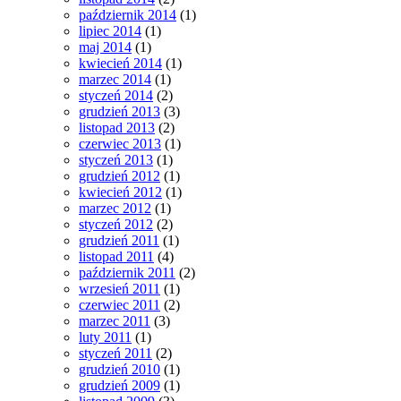
październik 2014
(1)
lipiec 2014
(1)
maj 2014
(1)
kwiecień 2014
(1)
marzec 2014
(1)
styczeń 2014
(2)
grudzień 2013
(3)
listopad 2013
(2)
czerwiec 2013
(1)
styczeń 2013
(1)
grudzień 2012
(1)
kwiecień 2012
(1)
marzec 2012
(1)
styczeń 2012
(2)
grudzień 2011
(1)
listopad 2011
(4)
październik 2011
(2)
wrzesień 2011
(1)
czerwiec 2011
(2)
marzec 2011
(3)
luty 2011
(1)
styczeń 2011
(2)
grudzień 2010
(1)
grudzień 2009
(1)