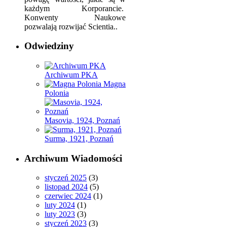
każdym Korporancie.
Konwenty Naukowe
pozwalają rozwijać Scientia..
Odwiedziny
Archiwum PKA
Magna
Polonia
Masovia, 1924, Poznań
Surma, 1921, Poznań
Archiwum Wiadomości
styczeń 2025
(3)
listopad 2024
(5)
czerwiec 2024
(1)
luty 2024
(1)
luty 2023
(3)
styczeń 2023
(3)