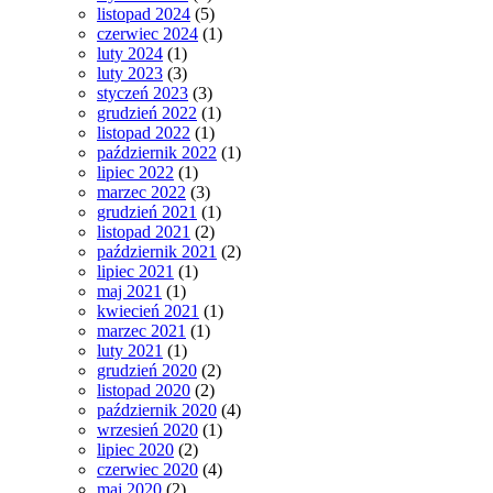
listopad 2024
(5)
czerwiec 2024
(1)
luty 2024
(1)
luty 2023
(3)
styczeń 2023
(3)
grudzień 2022
(1)
listopad 2022
(1)
październik 2022
(1)
lipiec 2022
(1)
marzec 2022
(3)
grudzień 2021
(1)
listopad 2021
(2)
październik 2021
(2)
lipiec 2021
(1)
maj 2021
(1)
kwiecień 2021
(1)
marzec 2021
(1)
luty 2021
(1)
grudzień 2020
(2)
listopad 2020
(2)
październik 2020
(4)
wrzesień 2020
(1)
lipiec 2020
(2)
czerwiec 2020
(4)
maj 2020
(2)