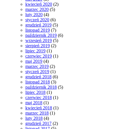
kwiecień 2020
(2)
marzec 2020
(5)
luty 2020
(4)
styczeń 2020
(6)
grudzień 2019
(5)
listopad 2019
(7)
październik 2019
(6)
wrzesień 2019
(5)
sierpień 2019
(2)
lipiec 2019
(1)
czerwiec 2019
(1)
maj 2019
(4)
marzec 2019
(2)
styczeń 2019
(1)
grudzień 2018
(6)
listopad 2018
(3)
październik 2018
(5)
lipiec 2018
(1)
czerwiec 2018
(1)
maj 2018
(1)
kwiecień 2018
(1)
marzec 2018
(1)
luty 2018
(4)
grudzień 2017
(2)
listopad 2017
(5)