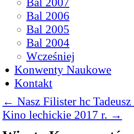
Bal 2007
Bal 2006
Bal 2005
Bal 2004
Wcześniej
Konwenty Naukowe
Kontakt
←
Nasz Filister hc Tadeusz
Kino lechickie 2017 r.
→