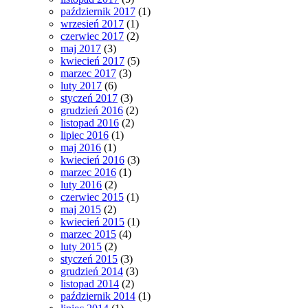
październik 2017
(1)
wrzesień 2017
(1)
czerwiec 2017
(2)
maj 2017
(3)
kwiecień 2017
(5)
marzec 2017
(3)
luty 2017
(6)
styczeń 2017
(3)
grudzień 2016
(2)
listopad 2016
(2)
lipiec 2016
(1)
maj 2016
(1)
kwiecień 2016
(3)
marzec 2016
(1)
luty 2016
(2)
czerwiec 2015
(1)
maj 2015
(2)
kwiecień 2015
(1)
marzec 2015
(4)
luty 2015
(2)
styczeń 2015
(3)
grudzień 2014
(3)
listopad 2014
(2)
październik 2014
(1)