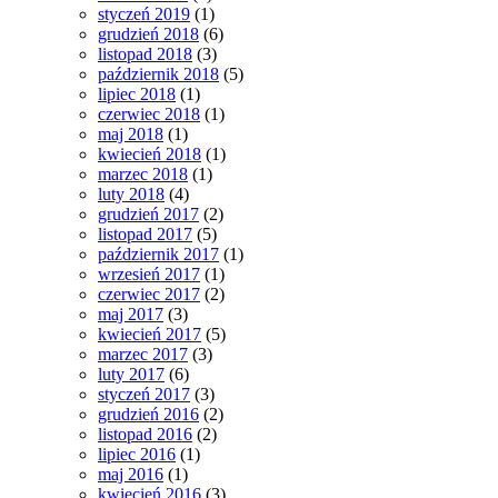
styczeń 2019
(1)
grudzień 2018
(6)
listopad 2018
(3)
październik 2018
(5)
lipiec 2018
(1)
czerwiec 2018
(1)
maj 2018
(1)
kwiecień 2018
(1)
marzec 2018
(1)
luty 2018
(4)
grudzień 2017
(2)
listopad 2017
(5)
październik 2017
(1)
wrzesień 2017
(1)
czerwiec 2017
(2)
maj 2017
(3)
kwiecień 2017
(5)
marzec 2017
(3)
luty 2017
(6)
styczeń 2017
(3)
grudzień 2016
(2)
listopad 2016
(2)
lipiec 2016
(1)
maj 2016
(1)
kwiecień 2016
(3)