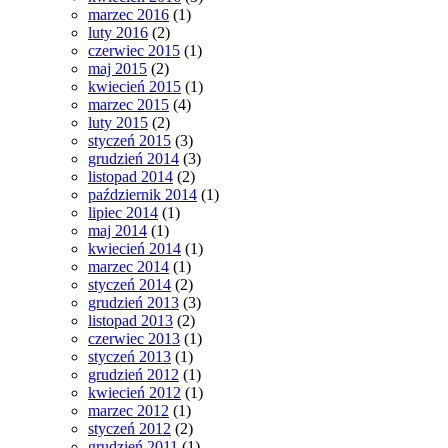
marzec 2016
(1)
luty 2016
(2)
czerwiec 2015
(1)
maj 2015
(2)
kwiecień 2015
(1)
marzec 2015
(4)
luty 2015
(2)
styczeń 2015
(3)
grudzień 2014
(3)
listopad 2014
(2)
październik 2014
(1)
lipiec 2014
(1)
maj 2014
(1)
kwiecień 2014
(1)
marzec 2014
(1)
styczeń 2014
(2)
grudzień 2013
(3)
listopad 2013
(2)
czerwiec 2013
(1)
styczeń 2013
(1)
grudzień 2012
(1)
kwiecień 2012
(1)
marzec 2012
(1)
styczeń 2012
(2)
grudzień 2011
(1)