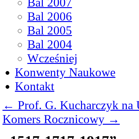
Bal 2007
Bal 2006
Bal 2005
Bal 2004
Wcześniej
Konwenty Naukowe
Kontakt
←
Prof. G. Kucharczyk na
Komers Rocznicowy
→