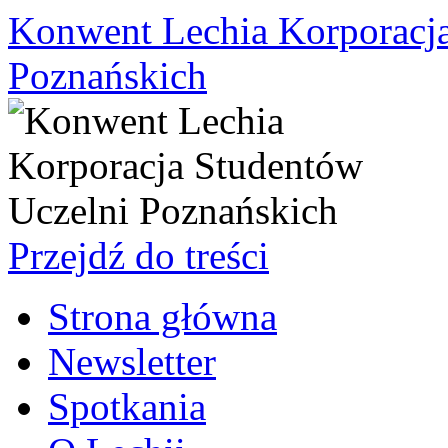
Konwent Lechia Korporacja
Poznańskich
Przejdź do treści
Strona główna
Newsletter
Spotkania