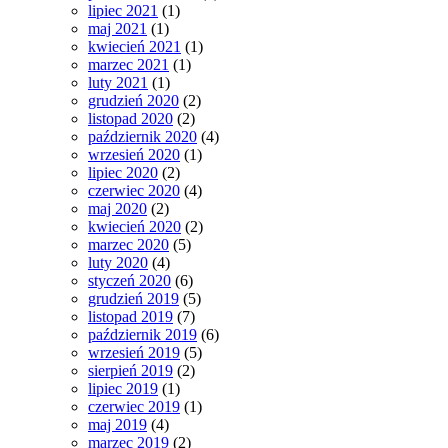
lipiec 2021
(1)
maj 2021
(1)
kwiecień 2021
(1)
marzec 2021
(1)
luty 2021
(1)
grudzień 2020
(2)
listopad 2020
(2)
październik 2020
(4)
wrzesień 2020
(1)
lipiec 2020
(2)
czerwiec 2020
(4)
maj 2020
(2)
kwiecień 2020
(2)
marzec 2020
(5)
luty 2020
(4)
styczeń 2020
(6)
grudzień 2019
(5)
listopad 2019
(7)
październik 2019
(6)
wrzesień 2019
(5)
sierpień 2019
(2)
lipiec 2019
(1)
czerwiec 2019
(1)
maj 2019
(4)
marzec 2019
(2)