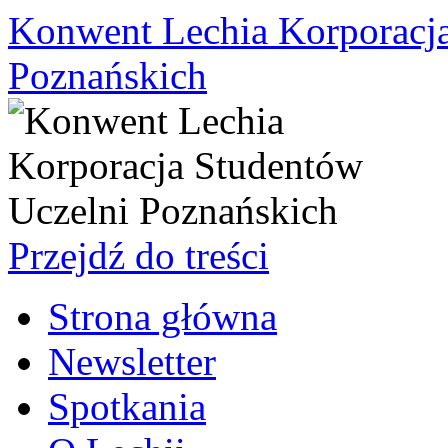
Konwent Lechia Korporacja
Poznańskich
Przejdź do treści
Strona główna
Newsletter
Spotkania