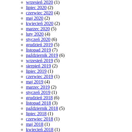
wrzesień 2020
(1)
lipiec 2020
(2)
czerwiec 2020
(4)
maj 2020
(2)
kwiecień 2020
(2)
marzec 2020
(5)
luty 2020
(4)
styczeń 2020
(6)
grudzień 2019
(5)
listopad 2019
(7)
październik 2019
(6)
wrzesień 2019
(5)
sierpień 2019
(2)
lipiec 2019
(1)
czerwiec 2019
(1)
maj 2019
(4)
marzec 2019
(2)
styczeń 2019
(1)
grudzień 2018
(6)
listopad 2018
(3)
październik 2018
(5)
lipiec 2018
(1)
czerwiec 2018
(1)
maj 2018
(1)
kwiecień 2018
(1)