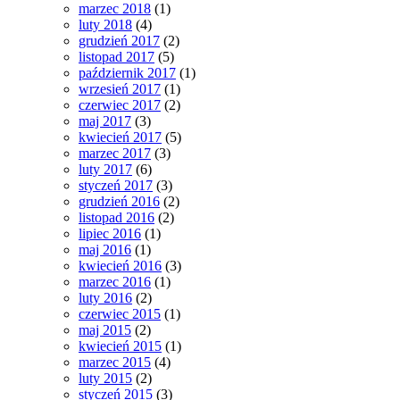
marzec 2018
(1)
luty 2018
(4)
grudzień 2017
(2)
listopad 2017
(5)
październik 2017
(1)
wrzesień 2017
(1)
czerwiec 2017
(2)
maj 2017
(3)
kwiecień 2017
(5)
marzec 2017
(3)
luty 2017
(6)
styczeń 2017
(3)
grudzień 2016
(2)
listopad 2016
(2)
lipiec 2016
(1)
maj 2016
(1)
kwiecień 2016
(3)
marzec 2016
(1)
luty 2016
(2)
czerwiec 2015
(1)
maj 2015
(2)
kwiecień 2015
(1)
marzec 2015
(4)
luty 2015
(2)
styczeń 2015
(3)