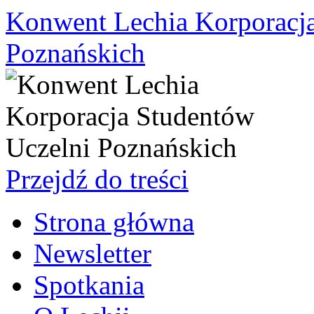
Konwent Lechia Korporacja
Poznańskich
Przejdź do treści
Strona główna
Newsletter
Spotkania