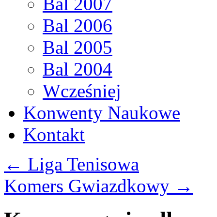
Bal 2007
Bal 2006
Bal 2005
Bal 2004
Wcześniej
Konwenty Naukowe
Kontakt
←
Liga Tenisowa
Komers Gwiazdkowy
→