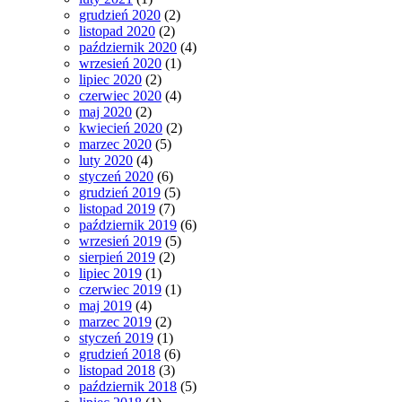
grudzień 2020
(2)
listopad 2020
(2)
październik 2020
(4)
wrzesień 2020
(1)
lipiec 2020
(2)
czerwiec 2020
(4)
maj 2020
(2)
kwiecień 2020
(2)
marzec 2020
(5)
luty 2020
(4)
styczeń 2020
(6)
grudzień 2019
(5)
listopad 2019
(7)
październik 2019
(6)
wrzesień 2019
(5)
sierpień 2019
(2)
lipiec 2019
(1)
czerwiec 2019
(1)
maj 2019
(4)
marzec 2019
(2)
styczeń 2019
(1)
grudzień 2018
(6)
listopad 2018
(3)
październik 2018
(5)