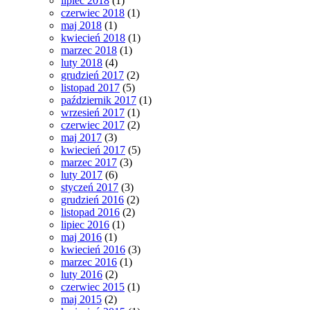
lipiec 2018
(1)
czerwiec 2018
(1)
maj 2018
(1)
kwiecień 2018
(1)
marzec 2018
(1)
luty 2018
(4)
grudzień 2017
(2)
listopad 2017
(5)
październik 2017
(1)
wrzesień 2017
(1)
czerwiec 2017
(2)
maj 2017
(3)
kwiecień 2017
(5)
marzec 2017
(3)
luty 2017
(6)
styczeń 2017
(3)
grudzień 2016
(2)
listopad 2016
(2)
lipiec 2016
(1)
maj 2016
(1)
kwiecień 2016
(3)
marzec 2016
(1)
luty 2016
(2)
czerwiec 2015
(1)
maj 2015
(2)